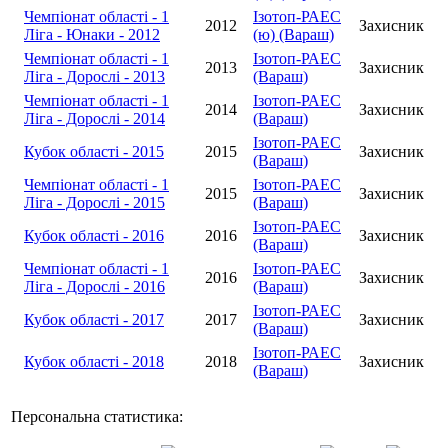
Чемпіонат області - 1
Ізотоп-РАЕС
2012
Захисник
Ліга - Юнаки - 2012
(ю) (Вараш)
Чемпіонат області - 1
Ізотоп-РАЕС
2013
Захисник
Ліга - Дорослі - 2013
(Вараш)
Чемпіонат області - 1
Ізотоп-РАЕС
2014
Захисник
Ліга - Дорослі - 2014
(Вараш)
Ізотоп-РАЕС
Кубок області - 2015
2015
Захисник
(Вараш)
Чемпіонат області - 1
Ізотоп-РАЕС
2015
Захисник
Ліга - Дорослі - 2015
(Вараш)
Ізотоп-РАЕС
Кубок області - 2016
2016
Захисник
(Вараш)
Чемпіонат області - 1
Ізотоп-РАЕС
2016
Захисник
Ліга - Дорослі - 2016
(Вараш)
Ізотоп-РАЕС
Кубок області - 2017
2017
Захисник
(Вараш)
Ізотоп-РАЕС
Кубок області - 2018
2018
Захисник
(Вараш)
Персональна статистика: