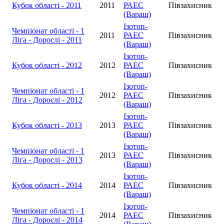
Кубок області - 2011
2011
РАЕС
Півзахисник
(Вараш)
Ізотоп-
Чемпіонат області - 1
2011
РАЕС
Півзахисник
Ліга - Дорослі - 2011
(Вараш)
Ізотоп-
Кубок області - 2012
2012
РАЕС
Півзахисник
(Вараш)
Ізотоп-
Чемпіонат області - 1
2012
РАЕС
Півзахисник
Ліга - Дорослі - 2012
(Вараш)
Ізотоп-
Кубок області - 2013
2013
РАЕС
Півзахисник
(Вараш)
Ізотоп-
Чемпіонат області - 1
2013
РАЕС
Півзахисник
Ліга - Дорослі - 2013
(Вараш)
Ізотоп-
Кубок області - 2014
2014
РАЕС
Півзахисник
(Вараш)
Ізотоп-
Чемпіонат області - 1
2014
РАЕС
Півзахисник
Ліга - Дорослі - 2014