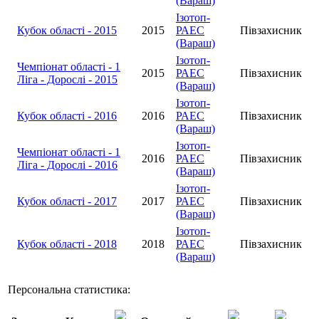
(Вараш)
Ізотоп-
Кубок області - 2015
2015
РАЕС
Півзахисник
(Вараш)
Ізотоп-
Чемпіонат області - 1
2015
РАЕС
Півзахисник
Ліга - Дорослі - 2015
(Вараш)
Ізотоп-
Кубок області - 2016
2016
РАЕС
Півзахисник
(Вараш)
Ізотоп-
Чемпіонат області - 1
2016
РАЕС
Півзахисник
Ліга - Дорослі - 2016
(Вараш)
Ізотоп-
Кубок області - 2017
2017
РАЕС
Півзахисник
(Вараш)
Ізотоп-
Кубок області - 2018
2018
РАЕС
Півзахисник
(Вараш)
Персональна статистика: