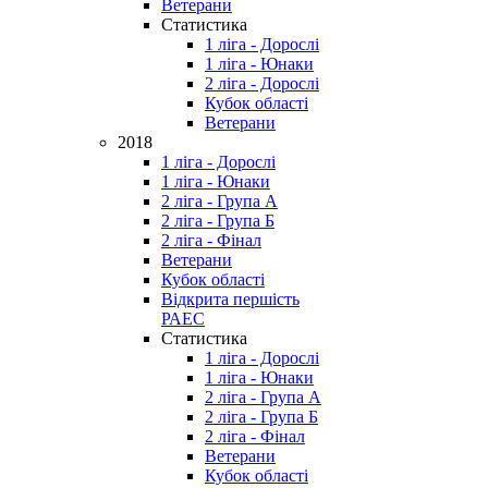
Ветерани
Статистика
1 ліга - Дорослі
1 ліга - Юнаки
2 ліга - Дорослі
Кубок області
Ветерани
2018
1 ліга - Дорослі
1 ліга - Юнаки
2 ліга - Група А
2 ліга - Група Б
2 ліга - Фінал
Ветерани
Кубок області
Відкрита першість
РАЕС
Статистика
1 ліга - Дорослі
1 ліга - Юнаки
2 ліга - Група А
2 ліга - Група Б
2 ліга - Фінал
Ветерани
Кубок області