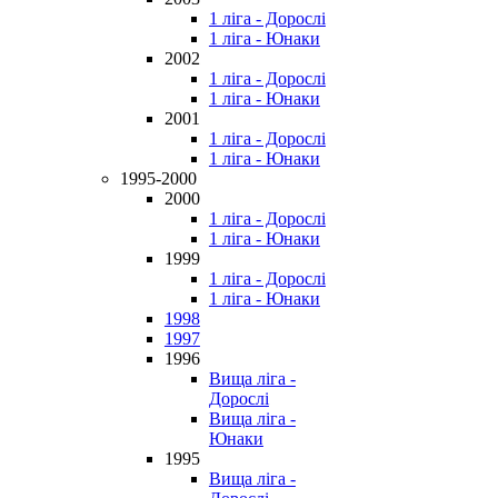
1 ліга - Дорослі
1 ліга - Юнаки
2002
1 ліга - Дорослі
1 ліга - Юнаки
2001
1 ліга - Дорослі
1 ліга - Юнаки
1995-2000
2000
1 ліга - Дорослі
1 ліга - Юнаки
1999
1 ліга - Дорослі
1 ліга - Юнаки
1998
1997
1996
Вища ліга -
Дорослі
Вища ліга -
Юнаки
1995
Вища ліга -