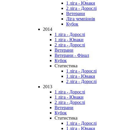
1 ліга - Юнаки
2 ліга - Дорослі
Ветерани
Ліга чемпіонів
Кубок
2014
1 ліга - Дорослі
1 ліга - Юнаки
2 ліга - Дорослі
Ветерани
Ветерани - Фінал
Кубок
Статистика
1 ліга - Дорослі
1 ліга - Юнаки
2 ліга - Дорослі
2013
1 ліга - Дорослі
1 ліга - Юнаки
2 ліга - Дорослі
Ветерани
Кубок
Статистика
1 ліга - Дорослі
1 ліга - Юнаки