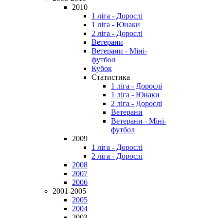
2010
1 ліга - Дорослі
1 ліга - Юнаки
2 ліга - Дорослі
Ветерани
Ветерани - Міні-
футбол
Кубок
Статистика
1 ліга - Дорослі
1 ліга - Юнаки
2 ліга - Дорослі
Ветерани
Ветерани - Міні-
футбол
2009
1 ліга - Дорослі
2 ліга - Дорослі
2008
2007
2006
2001-2005
2005
2004
2003