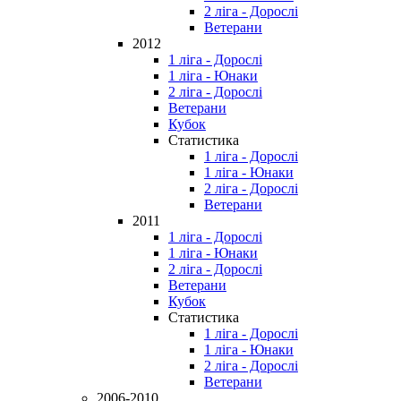
2 ліга - Дорослі
Ветерани
2012
1 ліга - Дорослі
1 ліга - Юнаки
2 ліга - Дорослі
Ветерани
Кубок
Статистика
1 ліга - Дорослі
1 ліга - Юнаки
2 ліга - Дорослі
Ветерани
2011
1 ліга - Дорослі
1 ліга - Юнаки
2 ліга - Дорослі
Ветерани
Кубок
Статистика
1 ліга - Дорослі
1 ліга - Юнаки
2 ліга - Дорослі
Ветерани
2006-2010