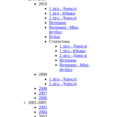
2010
1 ліга - Дорослі
1 ліга - Юнаки
2 ліга - Дорослі
Ветерани
Ветерани - Міні-
футбол
Кубок
Статистика
1 ліга - Дорослі
1 ліга - Юнаки
2 ліга - Дорослі
Ветерани
Ветерани - Міні-
футбол
2009
1 ліга - Дорослі
2 ліга - Дорослі
2008
2007
2006
2001-2005
2005
2004
2003