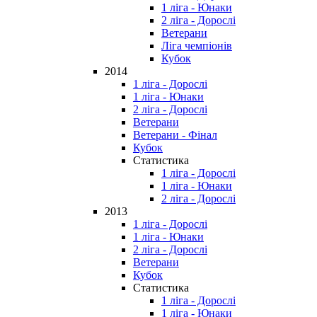
1 ліга - Юнаки
2 ліга - Дорослі
Ветерани
Ліга чемпіонів
Кубок
2014
1 ліга - Дорослі
1 ліга - Юнаки
2 ліга - Дорослі
Ветерани
Ветерани - Фінал
Кубок
Статистика
1 ліга - Дорослі
1 ліга - Юнаки
2 ліга - Дорослі
2013
1 ліга - Дорослі
1 ліга - Юнаки
2 ліга - Дорослі
Ветерани
Кубок
Статистика
1 ліга - Дорослі
1 ліга - Юнаки