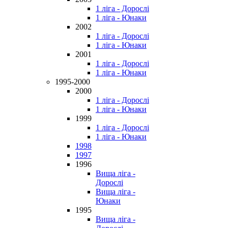
1 ліга - Дорослі
1 ліга - Юнаки
2002
1 ліга - Дорослі
1 ліга - Юнаки
2001
1 ліга - Дорослі
1 ліга - Юнаки
1995-2000
2000
1 ліга - Дорослі
1 ліга - Юнаки
1999
1 ліга - Дорослі
1 ліга - Юнаки
1998
1997
1996
Вища ліга -
Дорослі
Вища ліга -
Юнаки
1995
Вища ліга -