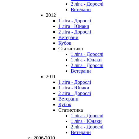
2 ліга - Дорослі
Ветерани
2012
1 ліга - Дорослі
1 ліга - Юнаки
2 ліга - Дорослі
Ветерани
Кубок
Статистика
1 ліга - Дорослі
1 ліга - Юнаки
2 ліга - Дорослі
Ветерани
2011
1 ліга - Дорослі
1 ліга - Юнаки
2 ліга - Дорослі
Ветерани
Кубок
Статистика
1 ліга - Дорослі
1 ліга - Юнаки
2 ліга - Дорослі
Ветерани
2006-2010