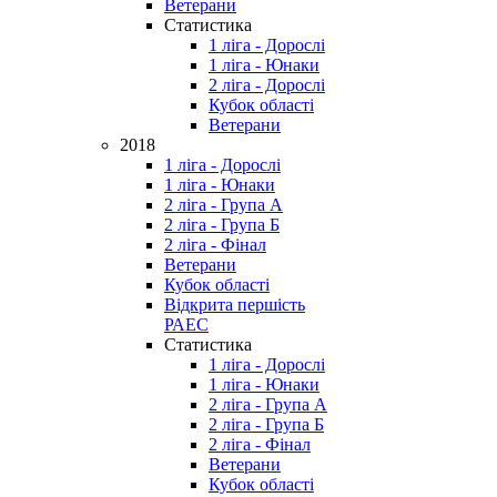
Ветерани
Статистика
1 ліга - Дорослі
1 ліга - Юнаки
2 ліга - Дорослі
Кубок області
Ветерани
2018
1 ліга - Дорослі
1 ліга - Юнаки
2 ліга - Група А
2 ліга - Група Б
2 ліга - Фінал
Ветерани
Кубок області
Відкрита першість
РАЕС
Статистика
1 ліга - Дорослі
1 ліга - Юнаки
2 ліга - Група А
2 ліга - Група Б
2 ліга - Фінал
Ветерани
Кубок області