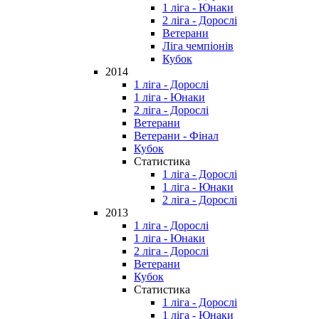
1 ліга - Юнаки
2 ліга - Дорослі
Ветерани
Ліга чемпіонів
Кубок
2014
1 ліга - Дорослі
1 ліга - Юнаки
2 ліга - Дорослі
Ветерани
Ветерани - Фінал
Кубок
Статистика
1 ліга - Дорослі
1 ліга - Юнаки
2 ліга - Дорослі
2013
1 ліга - Дорослі
1 ліга - Юнаки
2 ліга - Дорослі
Ветерани
Кубок
Статистика
1 ліга - Дорослі
1 ліга - Юнаки