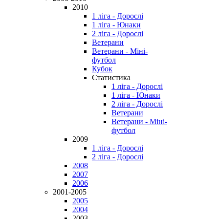
2010
1 ліга - Дорослі
1 ліга - Юнаки
2 ліга - Дорослі
Ветерани
Ветерани - Міні-
футбол
Кубок
Статистика
1 ліга - Дорослі
1 ліга - Юнаки
2 ліга - Дорослі
Ветерани
Ветерани - Міні-
футбол
2009
1 ліга - Дорослі
2 ліга - Дорослі
2008
2007
2006
2001-2005
2005
2004
2003