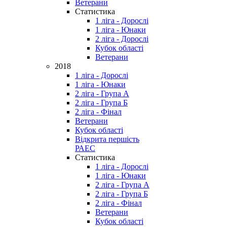
Ветерани
Статистика
1 ліга - Дорослі
1 ліга - Юнаки
2 ліга - Дорослі
Кубок області
Ветерани
2018
1 ліга - Дорослі
1 ліга - Юнаки
2 ліга - Група А
2 ліга - Група Б
2 ліга - Фінал
Ветерани
Кубок області
Відкрита першість
РАЕС
Статистика
1 ліга - Дорослі
1 ліга - Юнаки
2 ліга - Група А
2 ліга - Група Б
2 ліга - Фінал
Ветерани
Кубок області