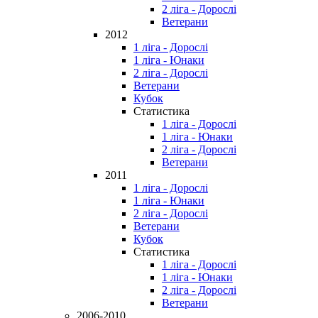
2 ліга - Дорослі
Ветерани
2012
1 ліга - Дорослі
1 ліга - Юнаки
2 ліга - Дорослі
Ветерани
Кубок
Статистика
1 ліга - Дорослі
1 ліга - Юнаки
2 ліга - Дорослі
Ветерани
2011
1 ліга - Дорослі
1 ліга - Юнаки
2 ліга - Дорослі
Ветерани
Кубок
Статистика
1 ліга - Дорослі
1 ліга - Юнаки
2 ліга - Дорослі
Ветерани
2006-2010