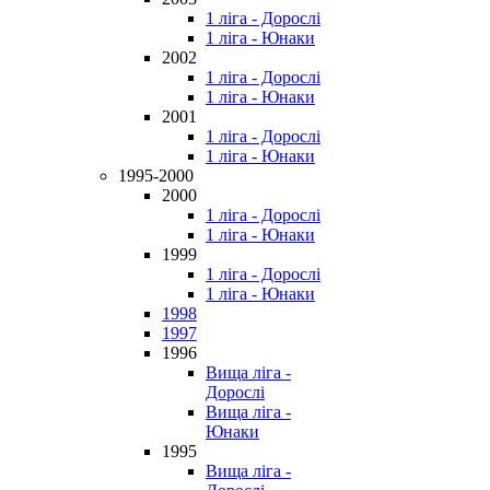
1 ліга - Дорослі
1 ліга - Юнаки
2002
1 ліга - Дорослі
1 ліга - Юнаки
2001
1 ліга - Дорослі
1 ліга - Юнаки
1995-2000
2000
1 ліга - Дорослі
1 ліга - Юнаки
1999
1 ліга - Дорослі
1 ліга - Юнаки
1998
1997
1996
Вища ліга -
Дорослі
Вища ліга -
Юнаки
1995
Вища ліга -