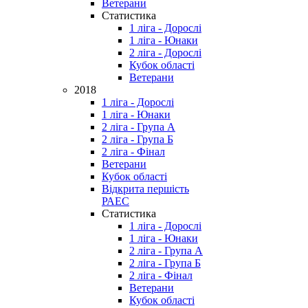
Ветерани
Статистика
1 ліга - Дорослі
1 ліга - Юнаки
2 ліга - Дорослі
Кубок області
Ветерани
2018
1 ліга - Дорослі
1 ліга - Юнаки
2 ліга - Група А
2 ліга - Група Б
2 ліга - Фінал
Ветерани
Кубок області
Відкрита першість
РАЕС
Статистика
1 ліга - Дорослі
1 ліга - Юнаки
2 ліга - Група А
2 ліга - Група Б
2 ліга - Фінал
Ветерани
Кубок області