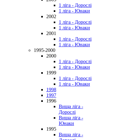
1 ліга - Дорослі
1 ліга - Юнаки
2002
1 ліга - Дорослі
1 ліга - Юнаки
2001
1 ліга - Дорослі
1 ліга - Юнаки
1995-2000
2000
1 ліга - Дорослі
1 ліга - Юнаки
1999
1 ліга - Дорослі
1 ліга - Юнаки
1998
1997
1996
Вища ліга -
Дорослі
Вища ліга -
Юнаки
1995
Вища ліга -