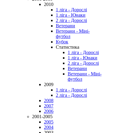
2010
1 ліга - Дорослі
1 ліга - Юнаки
2 ліга - Дорослі
Ветерани
Ветерани - Міні-
футбол
Кубок
Статистика
1 ліга - Дорослі
1 ліга - Юнаки
2 ліга - Дорослі
Ветерани
Ветерани - Міні-
футбол
2009
1 ліга - Дорослі
2 ліга - Дорослі
2008
2007
2006
2001-2005
2005
2004
2003