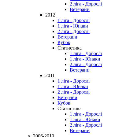
2 ліга - Дорослі
Ветерани
2012
1 ліга - Дорослі
1 ліга - Юнаки
2 ліга - Дорослі
Ветерани
Кубок
Статистика
1 ліга - Дорослі
1 ліга - Юнаки
2 ліга - Дорослі
Ветерани
2011
1 ліга - Дорослі
1 ліга - Юнаки
2 ліга - Дорослі
Ветерани
Кубок
Статистика
1 ліга - Дорослі
1 ліга - Юнаки
2 ліга - Дорослі
Ветерани
2006-2010