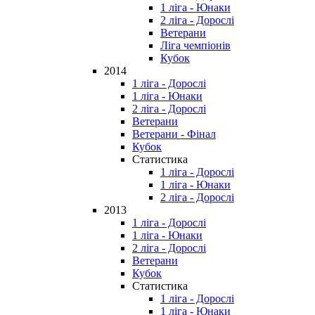
1 ліга - Юнаки
2 ліга - Дорослі
Ветерани
Ліга чемпіонів
Кубок
2014
1 ліга - Дорослі
1 ліга - Юнаки
2 ліга - Дорослі
Ветерани
Ветерани - Фінал
Кубок
Статистика
1 ліга - Дорослі
1 ліга - Юнаки
2 ліга - Дорослі
2013
1 ліга - Дорослі
1 ліга - Юнаки
2 ліга - Дорослі
Ветерани
Кубок
Статистика
1 ліга - Дорослі
1 ліга - Юнаки