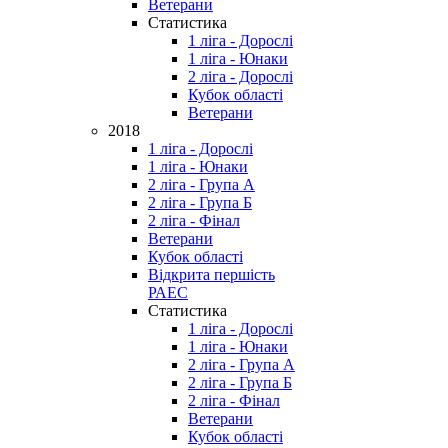
Ветерани
Статистика
1 ліга - Дорослі
1 ліга - Юнаки
2 ліга - Дорослі
Кубок області
Ветерани
2018
1 ліга - Дорослі
1 ліга - Юнаки
2 ліга - Група А
2 ліга - Група Б
2 ліга - Фінал
Ветерани
Кубок області
Відкрита першість
РАЕС
Статистика
1 ліга - Дорослі
1 ліга - Юнаки
2 ліга - Група А
2 ліга - Група Б
2 ліга - Фінал
Ветерани
Кубок області