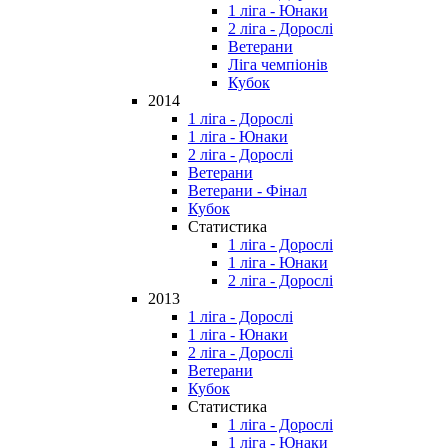
1 ліга - Юнаки
2 ліга - Дорослі
Ветерани
Ліга чемпіонів
Кубок
2014
1 ліга - Дорослі
1 ліга - Юнаки
2 ліга - Дорослі
Ветерани
Ветерани - Фінал
Кубок
Статистика
1 ліга - Дорослі
1 ліга - Юнаки
2 ліга - Дорослі
2013
1 ліга - Дорослі
1 ліга - Юнаки
2 ліга - Дорослі
Ветерани
Кубок
Статистика
1 ліга - Дорослі
1 ліга - Юнаки