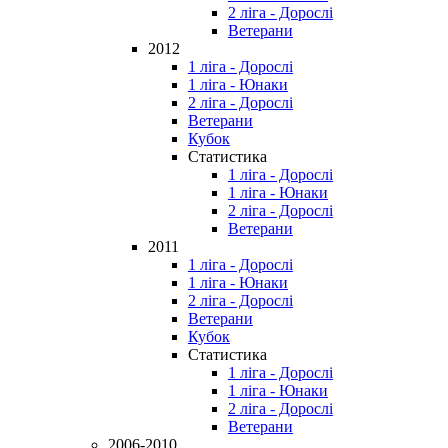
2 ліга - Дорослі
Ветерани
2012
1 ліга - Дорослі
1 ліга - Юнаки
2 ліга - Дорослі
Ветерани
Кубок
Статистика
1 ліга - Дорослі
1 ліга - Юнаки
2 ліга - Дорослі
Ветерани
2011
1 ліга - Дорослі
1 ліга - Юнаки
2 ліга - Дорослі
Ветерани
Кубок
Статистика
1 ліга - Дорослі
1 ліга - Юнаки
2 ліга - Дорослі
Ветерани
2006-2010