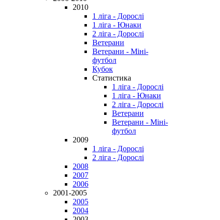
2010
1 ліга - Дорослі
1 ліга - Юнаки
2 ліга - Дорослі
Ветерани
Ветерани - Міні-
футбол
Кубок
Статистика
1 ліга - Дорослі
1 ліга - Юнаки
2 ліга - Дорослі
Ветерани
Ветерани - Міні-
футбол
2009
1 ліга - Дорослі
2 ліга - Дорослі
2008
2007
2006
2001-2005
2005
2004
2003