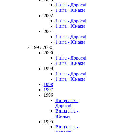
1 ліга - Дорослі
1 ліга - Юнаки
2002
1 ліга - Дорослі
1 ліга - Юнаки
2001
1 ліга - Дорослі
1 ліга - Юнаки
1995-2000
2000
1 ліга - Дорослі
1 ліга - Юнаки
1999
1 ліга - Дорослі
1 ліга - Юнаки
1998
1997
1996
Вища ліга -
Дорослі
Вища ліга -
Юнаки
1995
Вища ліга -