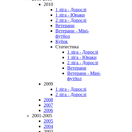
2010
1 ліга - Дорослі
1 ліга - Юнаки
2 ліга - Дорослі
Ветерани
Ветерани - Міні-
футбол
Кубок
Статистика
1 ліга - Дорослі
1 ліга - Юнаки
2 ліга - Дорослі
Ветерани
Ветерани - Міні-
футбол
2009
1 ліга - Дорослі
2 ліга - Дорослі
2008
2007
2006
2001-2005
2005
2004
2003