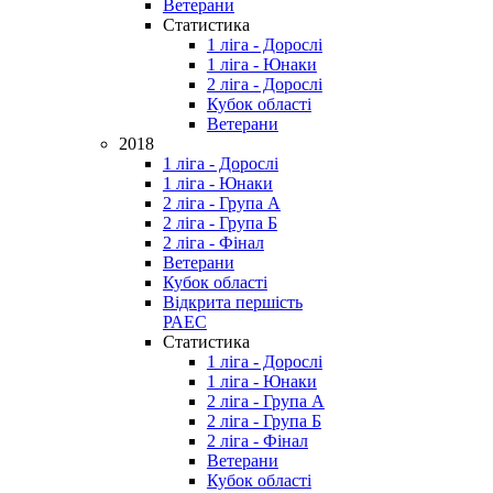
Ветерани
Статистика
1 ліга - Дорослі
1 ліга - Юнаки
2 ліга - Дорослі
Кубок області
Ветерани
2018
1 ліга - Дорослі
1 ліга - Юнаки
2 ліга - Група А
2 ліга - Група Б
2 ліга - Фінал
Ветерани
Кубок області
Відкрита першість
РАЕС
Статистика
1 ліга - Дорослі
1 ліга - Юнаки
2 ліга - Група А
2 ліга - Група Б
2 ліга - Фінал
Ветерани
Кубок області