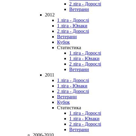
2 ліга - Дорослі
Ветерани
2012
1 ліга - Дорослі
1 ліга - Юнаки
2 ліга - Дорослі
Ветерани
Кубок
Статистика
1 ліга - Дорослі
1 ліга - Юнаки
2 ліга - Дорослі
Ветерани
2011
1 ліга - Дорослі
1 ліга - Юнаки
2 ліга - Дорослі
Ветерани
Кубок
Статистика
1 ліга - Дорослі
1 ліга - Юнаки
2 ліга - Дорослі
Ветерани
2006-2010