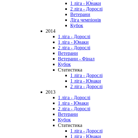
1 ліга - Юнаки
2 ліга - Дорослі
Ветерани
Ліга чемпіонів
Кубок
2014
1 ліга - Дорослі
1 ліга - Юнаки
2 ліга - Дорослі
Ветерани
Ветерани - Фінал
Кубок
Статистика
1 ліга - Дорослі
1 ліга - Юнаки
2 ліга - Дорослі
2013
1 ліга - Дорослі
1 ліга - Юнаки
2 ліга - Дорослі
Ветерани
Кубок
Статистика
1 ліга - Дорослі
1 ліга - Юнаки