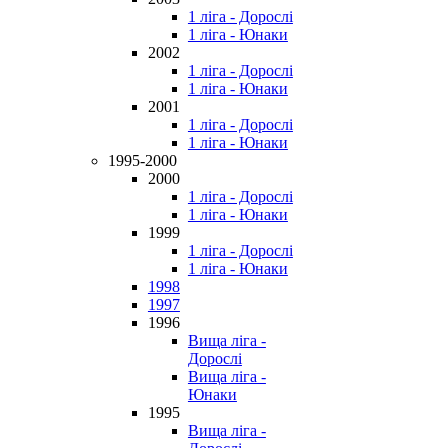
1 ліга - Дорослі
1 ліга - Юнаки
2002
1 ліга - Дорослі
1 ліга - Юнаки
2001
1 ліга - Дорослі
1 ліга - Юнаки
1995-2000
2000
1 ліга - Дорослі
1 ліга - Юнаки
1999
1 ліга - Дорослі
1 ліга - Юнаки
1998
1997
1996
Вища ліга -
Дорослі
Вища ліга -
Юнаки
1995
Вища ліга -