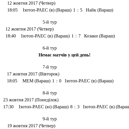
12 жовтня 2017 (Четвер)
18:05
Ізотоп-РАЕС (в) (Вараш)
1
:
5
Найк (Вараш)
5-й тур
12 жовтня 2017 (Четвер)
18:40
Ізотоп-РАЕС (в) (Вараш)
1
:
7
Козаки (Вараш)
6-й тур
Немає матчів у цей день!
7-й тур
17 жовтня 2017 (Вівторок)
18:05
МЕМ (Вараш)
1
:
0
Ізотоп-РАЕС (в) (Вараш)
8-й тур
23 жовтня 2017 (Понеділок)
17:30
Ізотоп-РАЕС (ю) (Вараш)
8
:
3
Ізотоп-РАЕС (в) (Вара
9-й тур
19 жовтня 2017 (Четвер)