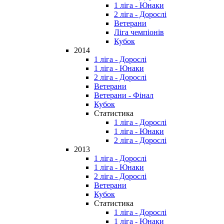
1 ліга - Юнаки
2 ліга - Дорослі
Ветерани
Ліга чемпіонів
Кубок
2014
1 ліга - Дорослі
1 ліга - Юнаки
2 ліга - Дорослі
Ветерани
Ветерани - Фінал
Кубок
Статистика
1 ліга - Дорослі
1 ліга - Юнаки
2 ліга - Дорослі
2013
1 ліга - Дорослі
1 ліга - Юнаки
2 ліга - Дорослі
Ветерани
Кубок
Статистика
1 ліга - Дорослі
1 ліга - Юнаки