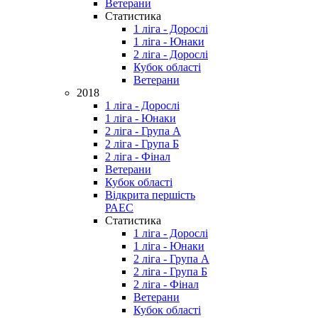
Ветерани
Статистика
1 ліга - Дорослі
1 ліга - Юнаки
2 ліга - Дорослі
Кубок області
Ветерани
2018
1 ліга - Дорослі
1 ліга - Юнаки
2 ліга - Група А
2 ліга - Група Б
2 ліга - Фінал
Ветерани
Кубок області
Відкрита першість
РАЕС
Статистика
1 ліга - Дорослі
1 ліга - Юнаки
2 ліга - Група А
2 ліга - Група Б
2 ліга - Фінал
Ветерани
Кубок області