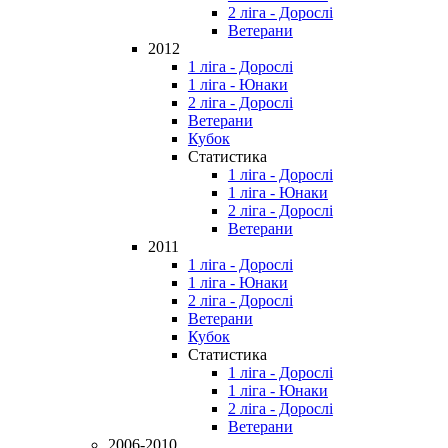
2 ліга - Дорослі
Ветерани
2012
1 ліга - Дорослі
1 ліга - Юнаки
2 ліга - Дорослі
Ветерани
Кубок
Статистика
1 ліга - Дорослі
1 ліга - Юнаки
2 ліга - Дорослі
Ветерани
2011
1 ліга - Дорослі
1 ліга - Юнаки
2 ліга - Дорослі
Ветерани
Кубок
Статистика
1 ліга - Дорослі
1 ліга - Юнаки
2 ліга - Дорослі
Ветерани
2006-2010