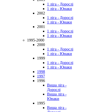
1 ліга - Дорослі
1 ліга - Юнаки
2002
1 ліга - Дорослі
1 ліга - Юнаки
2001
1 ліга - Дорослі
1 ліга - Юнаки
1995-2000
2000
1 ліга - Дорослі
1 ліга - Юнаки
1999
1 ліга - Дорослі
1 ліга - Юнаки
1998
1997
1996
Вища ліга -
Дорослі
Вища ліга -
Юнаки
1995
Вища ліга -