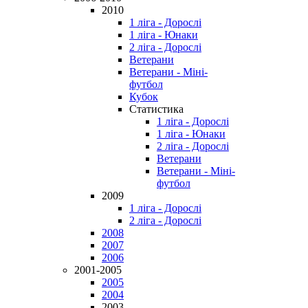
2010
1 ліга - Дорослі
1 ліга - Юнаки
2 ліга - Дорослі
Ветерани
Ветерани - Міні-
футбол
Кубок
Статистика
1 ліга - Дорослі
1 ліга - Юнаки
2 ліга - Дорослі
Ветерани
Ветерани - Міні-
футбол
2009
1 ліга - Дорослі
2 ліга - Дорослі
2008
2007
2006
2001-2005
2005
2004
2003