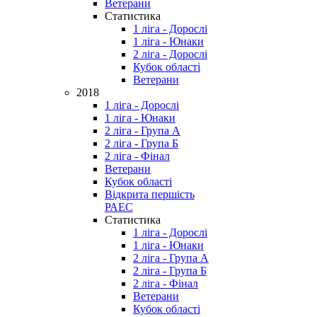
Ветерани
Статистика
1 ліга - Дорослі
1 ліга - Юнаки
2 ліга - Дорослі
Кубок області
Ветерани
2018
1 ліга - Дорослі
1 ліга - Юнаки
2 ліга - Група А
2 ліга - Група Б
2 ліга - Фінал
Ветерани
Кубок області
Відкрита першість
РАЕС
Статистика
1 ліга - Дорослі
1 ліга - Юнаки
2 ліга - Група А
2 ліга - Група Б
2 ліга - Фінал
Ветерани
Кубок області