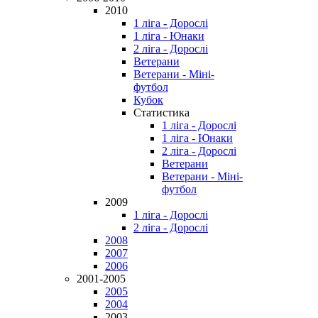
2010
1 ліга - Дорослі
1 ліга - Юнаки
2 ліга - Дорослі
Ветерани
Ветерани - Міні-
футбол
Кубок
Статистика
1 ліга - Дорослі
1 ліга - Юнаки
2 ліга - Дорослі
Ветерани
Ветерани - Міні-
футбол
2009
1 ліга - Дорослі
2 ліга - Дорослі
2008
2007
2006
2001-2005
2005
2004
2003