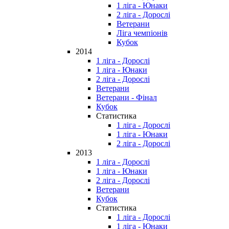
1 ліга - Юнаки
2 ліга - Дорослі
Ветерани
Ліга чемпіонів
Кубок
2014
1 ліга - Дорослі
1 ліга - Юнаки
2 ліга - Дорослі
Ветерани
Ветерани - Фінал
Кубок
Статистика
1 ліга - Дорослі
1 ліга - Юнаки
2 ліга - Дорослі
2013
1 ліга - Дорослі
1 ліга - Юнаки
2 ліга - Дорослі
Ветерани
Кубок
Статистика
1 ліга - Дорослі
1 ліга - Юнаки