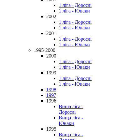
1 ліга - Дорослі
1 ліга - Юнаки
2002
1 ліга - Дорослі
1 ліга - Юнаки
2001
1 ліга - Дорослі
1 ліга - Юнаки
1995-2000
2000
1 ліга - Дорослі
1 ліга - Юнаки
1999
1 ліга - Дорослі
1 ліга - Юнаки
1998
1997
1996
Вища ліга -
Дорослі
Вища ліга -
Юнаки
1995
Вища ліга -