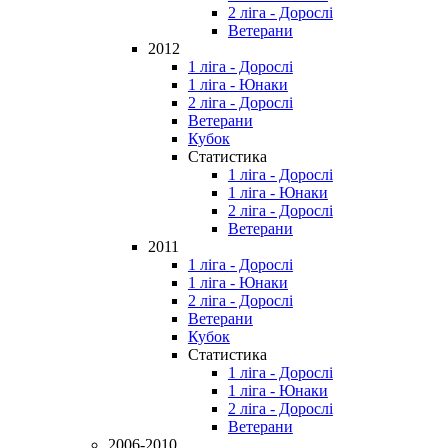
2 ліга - Дорослі
Ветерани
2012
1 ліга - Дорослі
1 ліга - Юнаки
2 ліга - Дорослі
Ветерани
Кубок
Статистика
1 ліга - Дорослі
1 ліга - Юнаки
2 ліга - Дорослі
Ветерани
2011
1 ліга - Дорослі
1 ліга - Юнаки
2 ліга - Дорослі
Ветерани
Кубок
Статистика
1 ліга - Дорослі
1 ліга - Юнаки
2 ліга - Дорослі
Ветерани
2006-2010