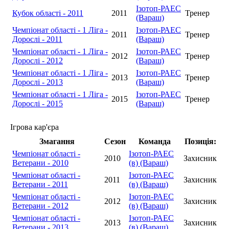
Ізотоп-РАЕС
Кубок області - 2011
2011
Тренер
(Вараш)
Чемпіонат області - 1 Ліга -
Ізотоп-РАЕС
2011
Тренер
Дорослі - 2011
(Вараш)
Чемпіонат області - 1 Ліга -
Ізотоп-РАЕС
2012
Тренер
Дорослі - 2012
(Вараш)
Чемпіонат області - 1 Ліга -
Ізотоп-РАЕС
2013
Тренер
Дорослі - 2013
(Вараш)
Чемпіонат області - 1 Ліга -
Ізотоп-РАЕС
2015
Тренер
Дорослі - 2015
(Вараш)
Ігрова кар'єра
Змагання
Сезон
Команда
Позиція:
Чемпіонат області -
Ізотоп-РАЕС
2010
Захисник
Ветерани - 2010
(в) (Вараш)
Чемпіонат області -
Ізотоп-РАЕС
2011
Захисник
Ветерани - 2011
(в) (Вараш)
Чемпіонат області -
Ізотоп-РАЕС
2012
Захисник
Ветерани - 2012
(в) (Вараш)
Чемпіонат області -
Ізотоп-РАЕС
2013
Захисник
Ветерани - 2013
(в) (Вараш)