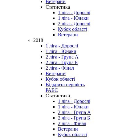
Ветерани
Статистика
1 ліга - Дорослі
1 ліга - Юнаки
2 ліга - Дорослі
Кубок області
Ветерани
2018
1 ліга - Дорослі
1 ліга - Юнаки
2 ліга - Група А
2 ліга - Група Б
2 ліга - Фінал
Ветерани
Кубок області
Відкрита першість
РАЕС
Статистика
1 ліга - Дорослі
1 ліга - Юнаки
2 ліга - Група А
2 ліга - Група Б
2 ліга - Фінал
Ветерани
Кубок області