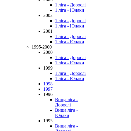
1 ліга - Дорослі
1 ліга - Юнаки
2002
1 ліга - Дорослі
1 ліга - Юнаки
2001
1 ліга - Дорослі
1 ліга - Юнаки
1995-2000
2000
1 ліга - Дорослі
1 ліга - Юнаки
1999
1 ліга - Дорослі
1 ліга - Юнаки
1998
1997
1996
Вища ліга -
Дорослі
Вища ліга -
Юнаки
1995
Вища ліга -