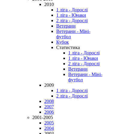
2010
1 ліга - Дорослі
1 ліга - Юнаки
2 ліга - Дорослі
Ветерани
Ветерани - Міні-
футбол
Кубок
Статистика
1 ліга - Дорослі
1 ліга - Юнаки
2 ліга - Дорослі
Ветерани
Ветерани - Міні-
футбол
2009
1 ліга - Дорослі
2 ліга - Дорослі
2008
2007
2006
2001-2005
2005
2004
2003