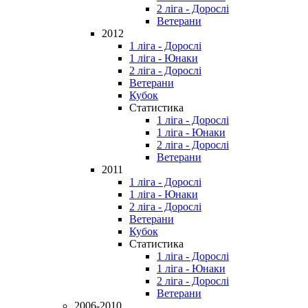
2 ліга - Дорослі
Ветерани
2012
1 ліга - Дорослі
1 ліга - Юнаки
2 ліга - Дорослі
Ветерани
Кубок
Статистика
1 ліга - Дорослі
1 ліга - Юнаки
2 ліга - Дорослі
Ветерани
2011
1 ліга - Дорослі
1 ліга - Юнаки
2 ліга - Дорослі
Ветерани
Кубок
Статистика
1 ліга - Дорослі
1 ліга - Юнаки
2 ліга - Дорослі
Ветерани
2006-2010