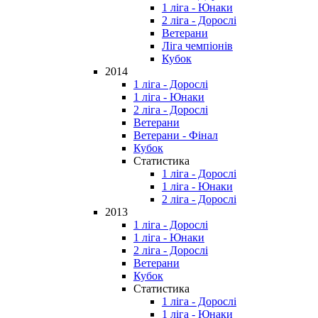
1 ліга - Юнаки
2 ліга - Дорослі
Ветерани
Ліга чемпіонів
Кубок
2014
1 ліга - Дорослі
1 ліга - Юнаки
2 ліга - Дорослі
Ветерани
Ветерани - Фінал
Кубок
Статистика
1 ліга - Дорослі
1 ліга - Юнаки
2 ліга - Дорослі
2013
1 ліга - Дорослі
1 ліга - Юнаки
2 ліга - Дорослі
Ветерани
Кубок
Статистика
1 ліга - Дорослі
1 ліга - Юнаки