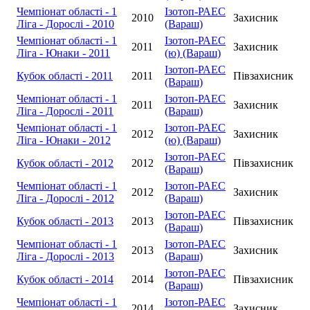
Чемпіонат області - 1
Ізотоп-РАЕС
2010
Захисник
Ліга - Дорослі - 2010
(Вараш)
Чемпіонат області - 1
Ізотоп-РАЕС
2011
Захисник
Ліга - Юнаки - 2011
(ю) (Вараш)
Ізотоп-РАЕС
Кубок області - 2011
2011
Півзахисник
(Вараш)
Чемпіонат області - 1
Ізотоп-РАЕС
2011
Захисник
Ліга - Дорослі - 2011
(Вараш)
Чемпіонат області - 1
Ізотоп-РАЕС
2012
Захисник
Ліга - Юнаки - 2012
(ю) (Вараш)
Ізотоп-РАЕС
Кубок області - 2012
2012
Півзахисник
(Вараш)
Чемпіонат області - 1
Ізотоп-РАЕС
2012
Захисник
Ліга - Дорослі - 2012
(Вараш)
Ізотоп-РАЕС
Кубок області - 2013
2013
Півзахисник
(Вараш)
Чемпіонат області - 1
Ізотоп-РАЕС
2013
Захисник
Ліга - Дорослі - 2013
(Вараш)
Ізотоп-РАЕС
Кубок області - 2014
2014
Півзахисник
(Вараш)
Чемпіонат області - 1
Ізотоп-РАЕС
2014
Захисник