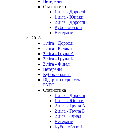
Ветерани
Статистика
1 ліга - Дорослі
1 ліга - Юнаки
2 ліга - Дорослі
Кубок області
Ветерани
2018
1 ліга - Дорослі
1 ліга - Юнаки
2 ліга - Група А
2 ліга - Група Б
2 ліга - Фінал
Ветерани
Кубок області
Відкрита першість
РАЕС
Статистика
1 ліга - Дорослі
1 ліга - Юнаки
2 ліга - Група А
2 ліга - Група Б
2 ліга - Фінал
Ветерани
Кубок області