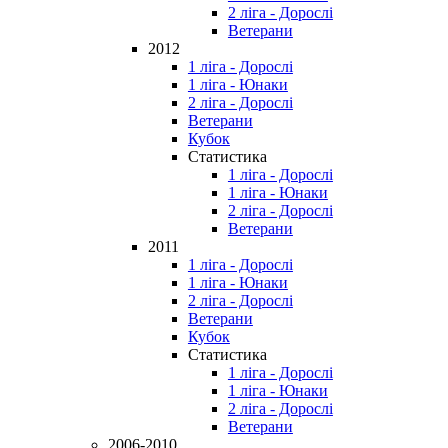
2 ліга - Дорослі
Ветерани
2012
1 ліга - Дорослі
1 ліга - Юнаки
2 ліга - Дорослі
Ветерани
Кубок
Статистика
1 ліга - Дорослі
1 ліга - Юнаки
2 ліга - Дорослі
Ветерани
2011
1 ліга - Дорослі
1 ліга - Юнаки
2 ліга - Дорослі
Ветерани
Кубок
Статистика
1 ліга - Дорослі
1 ліга - Юнаки
2 ліга - Дорослі
Ветерани
2006-2010