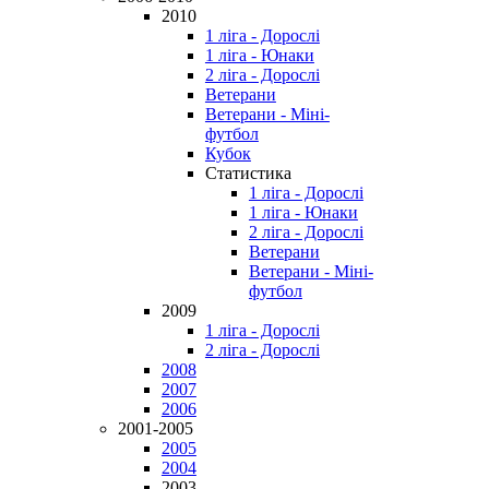
2010
1 ліга - Дорослі
1 ліга - Юнаки
2 ліга - Дорослі
Ветерани
Ветерани - Міні-
футбол
Кубок
Статистика
1 ліга - Дорослі
1 ліга - Юнаки
2 ліга - Дорослі
Ветерани
Ветерани - Міні-
футбол
2009
1 ліга - Дорослі
2 ліга - Дорослі
2008
2007
2006
2001-2005
2005
2004
2003