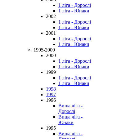
1 ліга - Дорослі
1 ліга - Юнаки
2002
1 ліга - Дорослі
1 ліга - Юнаки
2001
1 ліга - Дорослі
1 ліга - Юнаки
1995-2000
2000
1 ліга - Дорослі
1 ліга - Юнаки
1999
1 ліга - Дорослі
1 ліга - Юнаки
1998
1997
1996
Вища ліга -
Дорослі
Вища ліга -
Юнаки
1995
Вища ліга -