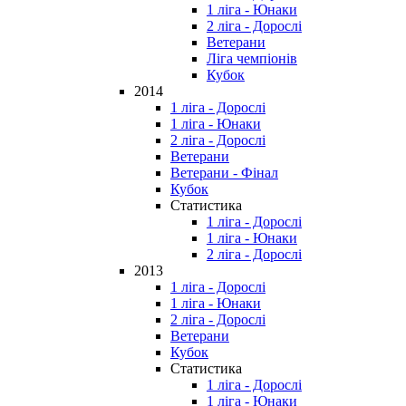
1 ліга - Юнаки
2 ліга - Дорослі
Ветерани
Ліга чемпіонів
Кубок
2014
1 ліга - Дорослі
1 ліга - Юнаки
2 ліга - Дорослі
Ветерани
Ветерани - Фінал
Кубок
Статистика
1 ліга - Дорослі
1 ліга - Юнаки
2 ліга - Дорослі
2013
1 ліга - Дорослі
1 ліга - Юнаки
2 ліга - Дорослі
Ветерани
Кубок
Статистика
1 ліга - Дорослі
1 ліга - Юнаки