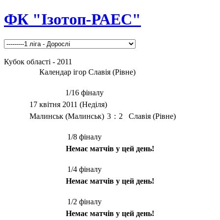
ФК "Ізотоп-РАЕС"
Кубок області - 2011
Календар ігор Славія (Рівне)
1/16 фіналу
17 квітня 2011 (Неділя)
Малинськ (Малинськ)
3
:
2
Славія (Рівне)
1/8 фіналу
Немає матчів у цей день!
1/4 фіналу
Немає матчів у цей день!
1/2 фіналу
Немає матчів у цей день!