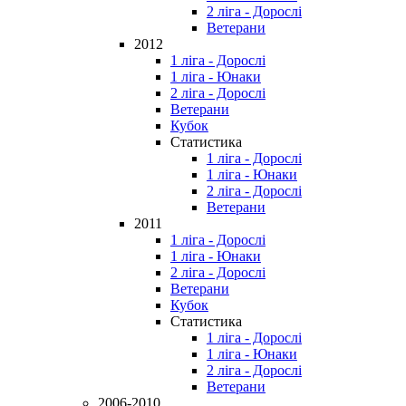
2 ліга - Дорослі
Ветерани
2012
1 ліга - Дорослі
1 ліга - Юнаки
2 ліга - Дорослі
Ветерани
Кубок
Статистика
1 ліга - Дорослі
1 ліга - Юнаки
2 ліга - Дорослі
Ветерани
2011
1 ліга - Дорослі
1 ліга - Юнаки
2 ліга - Дорослі
Ветерани
Кубок
Статистика
1 ліга - Дорослі
1 ліга - Юнаки
2 ліга - Дорослі
Ветерани
2006-2010