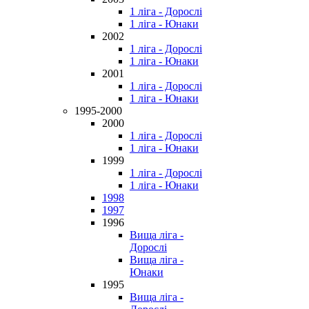
1 ліга - Дорослі
1 ліга - Юнаки
2002
1 ліга - Дорослі
1 ліга - Юнаки
2001
1 ліга - Дорослі
1 ліга - Юнаки
1995-2000
2000
1 ліга - Дорослі
1 ліга - Юнаки
1999
1 ліга - Дорослі
1 ліга - Юнаки
1998
1997
1996
Вища ліга -
Дорослі
Вища ліга -
Юнаки
1995
Вища ліга -