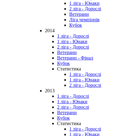
1 ліга - Юнаки
2 ліга - Дорослі
Ветерани
Ліга чемпіонів
Кубок
2014
1 ліга - Дорослі
1 ліга - Юнаки
2 ліга - Дорослі
Ветерани
Ветерани - Фінал
Кубок
Статистика
1 ліга - Дорослі
1 ліга - Юнаки
2 ліга - Дорослі
2013
1 ліга - Дорослі
1 ліга - Юнаки
2 ліга - Дорослі
Ветерани
Кубок
Статистика
1 ліга - Дорослі
1 ліга - Юнаки