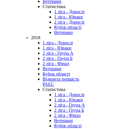
Ветерани
Статистика
1 ліга - Дорослі
1 ліга - Юнаки
2 ліга - Дорослі
Кубок області
Ветерани
2018
1 ліга - Дорослі
1 ліга - Юнаки
2 ліга - Група А
2 ліга - Група Б
2 ліга - Фінал
Ветерани
Кубок області
Відкрита першість
РАЕС
Статистика
1 ліга - Дорослі
1 ліга - Юнаки
2 ліга - Група А
2 ліга - Група Б
2 ліга - Фінал
Ветерани
Кубок області