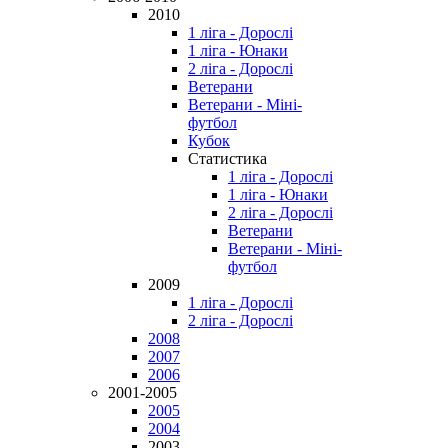
2010
1 ліга - Дорослі
1 ліга - Юнаки
2 ліга - Дорослі
Ветерани
Ветерани - Міні-
футбол
Кубок
Статистика
1 ліга - Дорослі
1 ліга - Юнаки
2 ліга - Дорослі
Ветерани
Ветерани - Міні-
футбол
2009
1 ліга - Дорослі
2 ліга - Дорослі
2008
2007
2006
2001-2005
2005
2004
2003