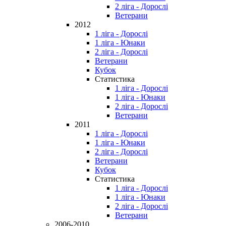
2 ліга - Дорослі
Ветерани
2012
1 ліга - Дорослі
1 ліга - Юнаки
2 ліга - Дорослі
Ветерани
Кубок
Статистика
1 ліга - Дорослі
1 ліга - Юнаки
2 ліга - Дорослі
Ветерани
2011
1 ліга - Дорослі
1 ліга - Юнаки
2 ліга - Дорослі
Ветерани
Кубок
Статистика
1 ліга - Дорослі
1 ліга - Юнаки
2 ліга - Дорослі
Ветерани
2006-2010