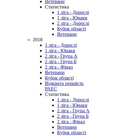
Ветерани
Статистика
1 ліга - Дорослі
1 ліга - Юнаки
2 ліга - Дорослі
Кубок області
Ветерани
2018
1 ліга - Дорослі
1 ліга - Юнаки
2 ліга - Група А
2 ліга - Група Б
2 ліга - Фінал
Ветерани
Кубок області
Відкрита першість
РАЕС
Статистика
1 ліга - Дорослі
1 ліга - Юнаки
2 ліга - Група А
2 ліга - Група Б
2 ліга - Фінал
Ветерани
Кубок області