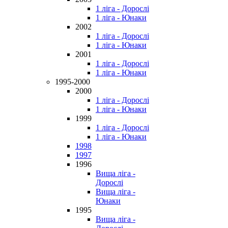
1 ліга - Дорослі
1 ліга - Юнаки
2002
1 ліга - Дорослі
1 ліга - Юнаки
2001
1 ліга - Дорослі
1 ліга - Юнаки
1995-2000
2000
1 ліга - Дорослі
1 ліга - Юнаки
1999
1 ліга - Дорослі
1 ліга - Юнаки
1998
1997
1996
Вища ліга -
Дорослі
Вища ліга -
Юнаки
1995
Вища ліга -