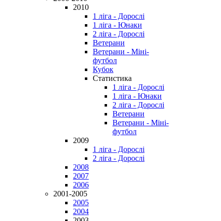
2010
1 ліга - Дорослі
1 ліга - Юнаки
2 ліга - Дорослі
Ветерани
Ветерани - Міні-
футбол
Кубок
Статистика
1 ліга - Дорослі
1 ліга - Юнаки
2 ліга - Дорослі
Ветерани
Ветерани - Міні-
футбол
2009
1 ліга - Дорослі
2 ліга - Дорослі
2008
2007
2006
2001-2005
2005
2004
2003