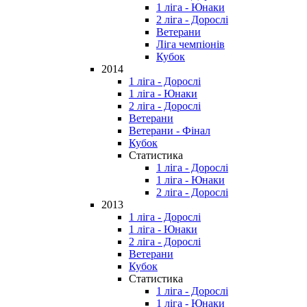
1 ліга - Юнаки
2 ліга - Дорослі
Ветерани
Ліга чемпіонів
Кубок
2014
1 ліга - Дорослі
1 ліга - Юнаки
2 ліга - Дорослі
Ветерани
Ветерани - Фінал
Кубок
Статистика
1 ліга - Дорослі
1 ліга - Юнаки
2 ліга - Дорослі
2013
1 ліга - Дорослі
1 ліга - Юнаки
2 ліга - Дорослі
Ветерани
Кубок
Статистика
1 ліга - Дорослі
1 ліга - Юнаки