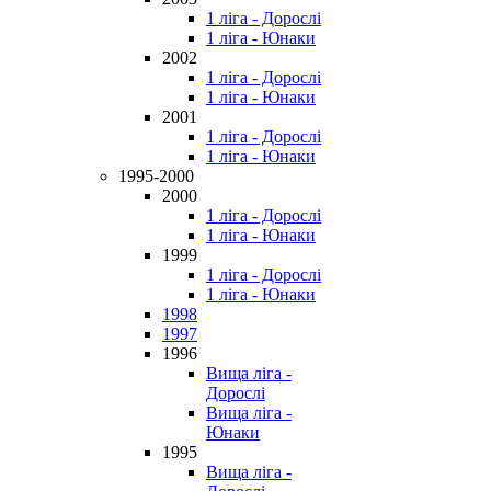
1 ліга - Дорослі
1 ліга - Юнаки
2002
1 ліга - Дорослі
1 ліга - Юнаки
2001
1 ліга - Дорослі
1 ліга - Юнаки
1995-2000
2000
1 ліга - Дорослі
1 ліга - Юнаки
1999
1 ліга - Дорослі
1 ліга - Юнаки
1998
1997
1996
Вища ліга -
Дорослі
Вища ліга -
Юнаки
1995
Вища ліга -