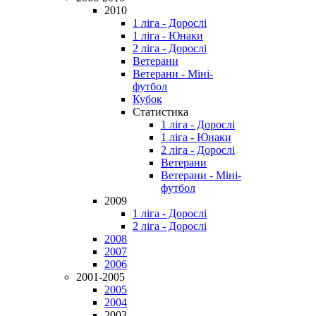
2010
1 ліга - Дорослі
1 ліга - Юнаки
2 ліга - Дорослі
Ветерани
Ветерани - Міні-
футбол
Кубок
Статистика
1 ліга - Дорослі
1 ліга - Юнаки
2 ліга - Дорослі
Ветерани
Ветерани - Міні-
футбол
2009
1 ліга - Дорослі
2 ліга - Дорослі
2008
2007
2006
2001-2005
2005
2004
2003