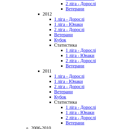
2 ліга - Дорослі
Ветерани
2012
1 ліга - Дорослі
1 ліга - Юнаки
2 ліга - Дорослі
Ветерани
Кубок
Статистика
1 ліга - Дорослі
1 ліга - Юнаки
2 ліга - Дорослі
Ветерани
2011
1 ліга - Дорослі
1 ліга - Юнаки
2 ліга - Дорослі
Ветерани
Кубок
Статистика
1 ліга - Дорослі
1 ліга - Юнаки
2 ліга - Дорослі
Ветерани
2006-2010