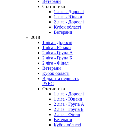
Ветерани
Статистика
1 ліга - Дорослі
1 ліга - Юнаки
2 ліга - Дорослі
Кубок області
Ветерани
2018
1 ліга - Дорослі
1 ліга - Юнаки
2 ліга - Група А
2 ліга - Група Б
2 ліга - Фінал
Ветерани
Кубок області
Відкрита першість
РАЕС
Статистика
1 ліга - Дорослі
1 ліга - Юнаки
2 ліга - Група А
2 ліга - Група Б
2 ліга - Фінал
Ветерани
Кубок області