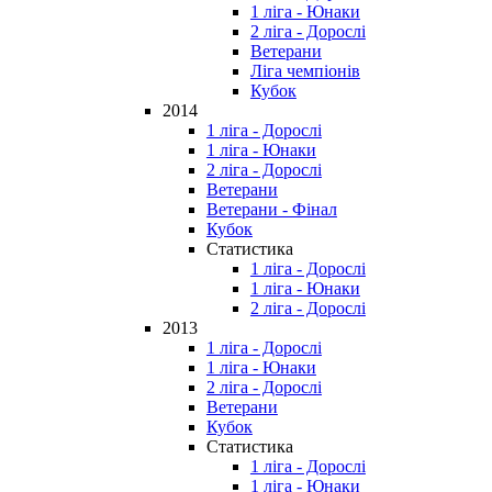
1 ліга - Юнаки
2 ліга - Дорослі
Ветерани
Ліга чемпіонів
Кубок
2014
1 ліга - Дорослі
1 ліга - Юнаки
2 ліга - Дорослі
Ветерани
Ветерани - Фінал
Кубок
Статистика
1 ліга - Дорослі
1 ліга - Юнаки
2 ліга - Дорослі
2013
1 ліга - Дорослі
1 ліга - Юнаки
2 ліга - Дорослі
Ветерани
Кубок
Статистика
1 ліга - Дорослі
1 ліга - Юнаки