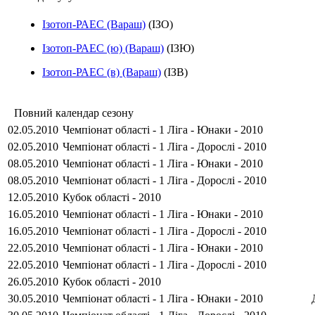
Ізотоп-РАЕС (Вараш)
(ІЗО)
Ізотоп-РАЕС (ю) (Вараш)
(ІЗЮ)
Ізотоп-РАЕС (в) (Вараш)
(ІЗВ)
Повний календар сезону
02.05.2010
Чемпіонат області - 1 Ліга - Юнаки - 2010
02.05.2010
Чемпіонат області - 1 Ліга - Дорослі - 2010
08.05.2010
Чемпіонат області - 1 Ліга - Юнаки - 2010
08.05.2010
Чемпіонат області - 1 Ліга - Дорослі - 2010
12.05.2010
Кубок області - 2010
16.05.2010
Чемпіонат області - 1 Ліга - Юнаки - 2010
16.05.2010
Чемпіонат області - 1 Ліга - Дорослі - 2010
22.05.2010
Чемпіонат області - 1 Ліга - Юнаки - 2010
22.05.2010
Чемпіонат області - 1 Ліга - Дорослі - 2010
26.05.2010
Кубок області - 2010
30.05.2010
Чемпіонат області - 1 Ліга - Юнаки - 2010