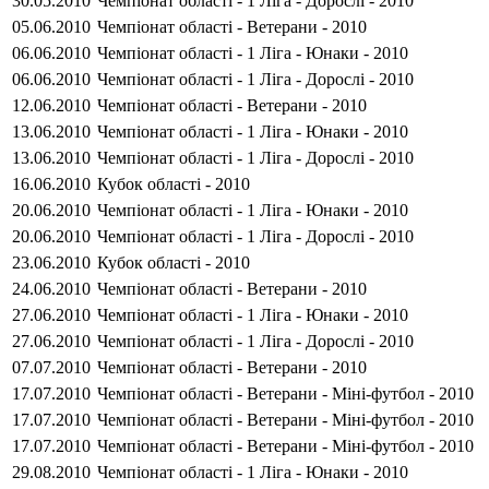
30.05.2010
Чемпіонат області - 1 Ліга - Дорослі - 2010
05.06.2010
Чемпіонат області - Ветерани - 2010
06.06.2010
Чемпіонат області - 1 Ліга - Юнаки - 2010
06.06.2010
Чемпіонат області - 1 Ліга - Дорослі - 2010
12.06.2010
Чемпіонат області - Ветерани - 2010
13.06.2010
Чемпіонат області - 1 Ліга - Юнаки - 2010
13.06.2010
Чемпіонат області - 1 Ліга - Дорослі - 2010
16.06.2010
Кубок області - 2010
20.06.2010
Чемпіонат області - 1 Ліга - Юнаки - 2010
20.06.2010
Чемпіонат області - 1 Ліга - Дорослі - 2010
23.06.2010
Кубок області - 2010
24.06.2010
Чемпіонат області - Ветерани - 2010
27.06.2010
Чемпіонат області - 1 Ліга - Юнаки - 2010
27.06.2010
Чемпіонат області - 1 Ліга - Дорослі - 2010
07.07.2010
Чемпіонат області - Ветерани - 2010
17.07.2010
Чемпіонат області - Ветерани - Міні-футбол - 2010
17.07.2010
Чемпіонат області - Ветерани - Міні-футбол - 2010
17.07.2010
Чемпіонат області - Ветерани - Міні-футбол - 2010
29.08.2010
Чемпіонат області - 1 Ліга - Юнаки - 2010