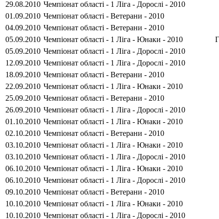
29.08.2010
Чемпіонат області - 1 Ліга - Дорослі - 2010
01.09.2010
Чемпіонат області - Ветерани - 2010
04.09.2010
Чемпіонат області - Ветерани - 2010
05.09.2010
Чемпіонат області - 1 Ліга - Юнаки - 2010
05.09.2010
Чемпіонат області - 1 Ліга - Дорослі - 2010
12.09.2010
Чемпіонат області - 1 Ліга - Дорослі - 2010
18.09.2010
Чемпіонат області - Ветерани - 2010
22.09.2010
Чемпіонат області - 1 Ліга - Юнаки - 2010
25.09.2010
Чемпіонат області - Ветерани - 2010
26.09.2010
Чемпіонат області - 1 Ліга - Дорослі - 2010
01.10.2010
Чемпіонат області - 1 Ліга - Юнаки - 2010
02.10.2010
Чемпіонат області - Ветерани - 2010
03.10.2010
Чемпіонат області - 1 Ліга - Юнаки - 2010
03.10.2010
Чемпіонат області - 1 Ліга - Дорослі - 2010
06.10.2010
Чемпіонат області - 1 Ліга - Юнаки - 2010
06.10.2010
Чемпіонат області - 1 Ліга - Дорослі - 2010
09.10.2010
Чемпіонат області - Ветерани - 2010
10.10.2010
Чемпіонат області - 1 Ліга - Юнаки - 2010
10.10.2010
Чемпіонат області - 1 Ліга - Дорослі - 2010