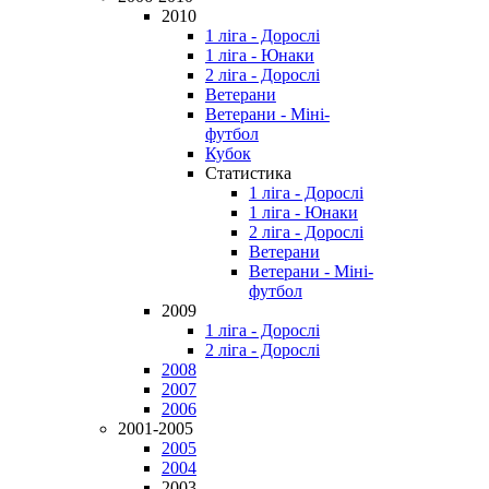
2010
1 ліга - Дорослі
1 ліга - Юнаки
2 ліга - Дорослі
Ветерани
Ветерани - Міні-
футбол
Кубок
Статистика
1 ліга - Дорослі
1 ліга - Юнаки
2 ліга - Дорослі
Ветерани
Ветерани - Міні-
футбол
2009
1 ліга - Дорослі
2 ліга - Дорослі
2008
2007
2006
2001-2005
2005
2004
2003