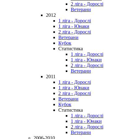
2 ліга - Дорослі
Ветерани
2012
1 ліга - Дорослі
1 ліга - Юнаки
2 ліга - Дорослі
Ветерани
Кубок
Статистика
1 ліга - Дорослі
1 ліга - Юнаки
2 ліга - Дорослі
Ветерани
2011
1 ліга - Дорослі
1 ліга - Юнаки
2 ліга - Дорослі
Ветерани
Кубок
Статистика
1 ліга - Дорослі
1 ліга - Юнаки
2 ліга - Дорослі
Ветерани
2006-2010