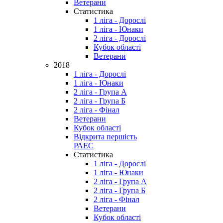
Ветерани
Статистика
1 ліга - Дорослі
1 ліга - Юнаки
2 ліга - Дорослі
Кубок області
Ветерани
2018
1 ліга - Дорослі
1 ліга - Юнаки
2 ліга - Група А
2 ліга - Група Б
2 ліга - Фінал
Ветерани
Кубок області
Відкрита першість
РАЕС
Статистика
1 ліга - Дорослі
1 ліга - Юнаки
2 ліга - Група А
2 ліга - Група Б
2 ліга - Фінал
Ветерани
Кубок області