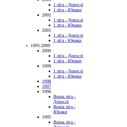
1 ліга - Дорослі
1 ліга - Юнаки
2002
1 ліга - Дорослі
1 ліга - Юнаки
2001
1 ліга - Дорослі
1 ліга - Юнаки
1995-2000
2000
1 ліга - Дорослі
1 ліга - Юнаки
1999
1 ліга - Дорослі
1 ліга - Юнаки
1998
1997
1996
Вища ліга -
Дорослі
Вища ліга -
Юнаки
1995
Вища ліга -