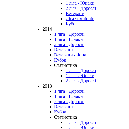
1 ліга - Юнаки
2 ліга - Дорослі
Ветерани
Ліга чемпіонів
Кубок
2014
1 ліга - Дорослі
1 ліга - Юнаки
2 ліга - Дорослі
Ветерани
Ветерани - Фінал
Кубок
Статистика
1 ліга - Дорослі
1 ліга - Юнаки
2 ліга - Дорослі
2013
1 ліга - Дорослі
1 ліга - Юнаки
2 ліга - Дорослі
Ветерани
Кубок
Статистика
1 ліга - Дорослі
1 ліга - Юнаки