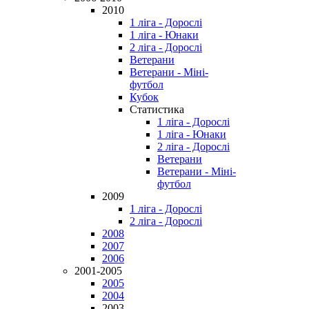
2010
1 ліга - Дорослі
1 ліга - Юнаки
2 ліга - Дорослі
Ветерани
Ветерани - Міні-
футбол
Кубок
Статистика
1 ліга - Дорослі
1 ліга - Юнаки
2 ліга - Дорослі
Ветерани
Ветерани - Міні-
футбол
2009
1 ліга - Дорослі
2 ліга - Дорослі
2008
2007
2006
2001-2005
2005
2004
2003