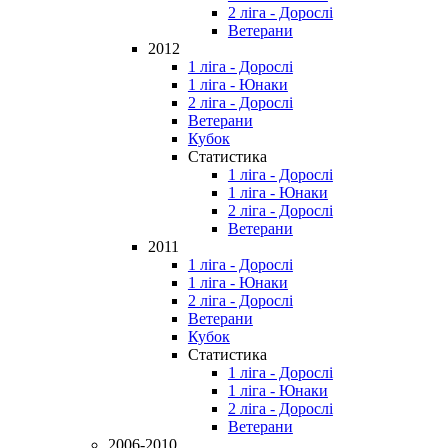
2 ліга - Дорослі
Ветерани
2012
1 ліга - Дорослі
1 ліга - Юнаки
2 ліга - Дорослі
Ветерани
Кубок
Статистика
1 ліга - Дорослі
1 ліга - Юнаки
2 ліга - Дорослі
Ветерани
2011
1 ліга - Дорослі
1 ліга - Юнаки
2 ліга - Дорослі
Ветерани
Кубок
Статистика
1 ліга - Дорослі
1 ліга - Юнаки
2 ліга - Дорослі
Ветерани
2006-2010