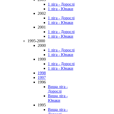
1 ліга - Дорослі
1 ліга - Юнаки
2002
1 ліга - Дорослі
1 ліга - Юнаки
2001
1 ліга - Дорослі
1 ліга - Юнаки
1995-2000
2000
1 ліга - Дорослі
1 ліга - Юнаки
1999
1 ліга - Дорослі
1 ліга - Юнаки
1998
1997
1996
Вища ліга -
Дорослі
Вища ліга -
Юнаки
1995
Вища ліга -