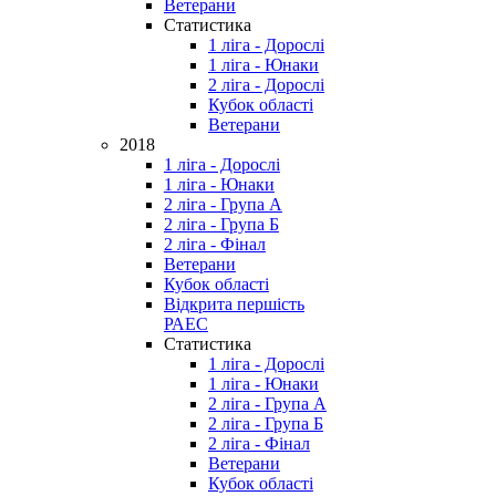
Ветерани
Статистика
1 ліга - Дорослі
1 ліга - Юнаки
2 ліга - Дорослі
Кубок області
Ветерани
2018
1 ліга - Дорослі
1 ліга - Юнаки
2 ліга - Група А
2 ліга - Група Б
2 ліга - Фінал
Ветерани
Кубок області
Відкрита першість
РАЕС
Статистика
1 ліга - Дорослі
1 ліга - Юнаки
2 ліга - Група А
2 ліга - Група Б
2 ліга - Фінал
Ветерани
Кубок області