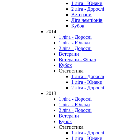
1 ліга - Юнаки
2 ліга - Дорослі
Ветерани
Ліга чемпіонів
Кубок
2014
1 ліга - Дорослі
1 ліга - Юнаки
2 ліга - Дорослі
Ветерани
Ветерани - Фінал
Кубок
Статистика
1 ліга - Дорослі
1 ліга - Юнаки
2 ліга - Дорослі
2013
1 ліга - Дорослі
1 ліга - Юнаки
2 ліга - Дорослі
Ветерани
Кубок
Статистика
1 ліга - Дорослі
1 ліга - Юнаки