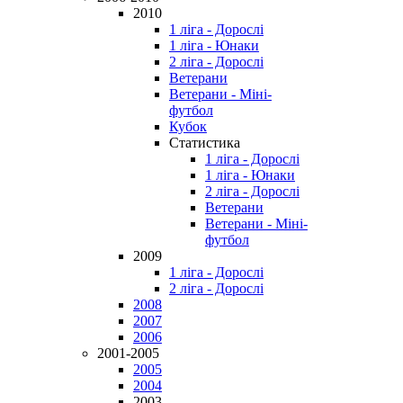
2010
1 ліга - Дорослі
1 ліга - Юнаки
2 ліга - Дорослі
Ветерани
Ветерани - Міні-
футбол
Кубок
Статистика
1 ліга - Дорослі
1 ліга - Юнаки
2 ліга - Дорослі
Ветерани
Ветерани - Міні-
футбол
2009
1 ліга - Дорослі
2 ліга - Дорослі
2008
2007
2006
2001-2005
2005
2004
2003