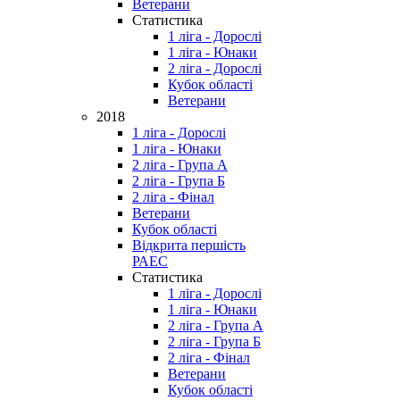
Ветерани
Статистика
1 ліга - Дорослі
1 ліга - Юнаки
2 ліга - Дорослі
Кубок області
Ветерани
2018
1 ліга - Дорослі
1 ліга - Юнаки
2 ліга - Група А
2 ліга - Група Б
2 ліга - Фінал
Ветерани
Кубок області
Відкрита першість
РАЕС
Статистика
1 ліга - Дорослі
1 ліга - Юнаки
2 ліга - Група А
2 ліга - Група Б
2 ліга - Фінал
Ветерани
Кубок області