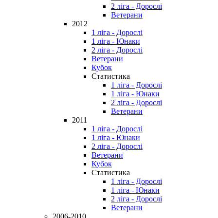
2 ліга - Дорослі
Ветерани
2012
1 ліга - Дорослі
1 ліга - Юнаки
2 ліга - Дорослі
Ветерани
Кубок
Статистика
1 ліга - Дорослі
1 ліга - Юнаки
2 ліга - Дорослі
Ветерани
2011
1 ліга - Дорослі
1 ліга - Юнаки
2 ліга - Дорослі
Ветерани
Кубок
Статистика
1 ліга - Дорослі
1 ліга - Юнаки
2 ліга - Дорослі
Ветерани
2006-2010