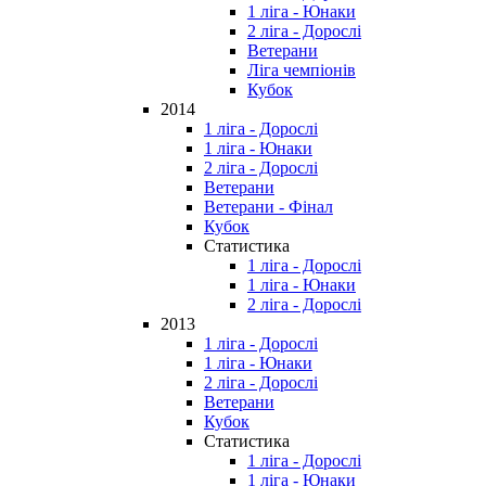
1 ліга - Юнаки
2 ліга - Дорослі
Ветерани
Ліга чемпіонів
Кубок
2014
1 ліга - Дорослі
1 ліга - Юнаки
2 ліга - Дорослі
Ветерани
Ветерани - Фінал
Кубок
Статистика
1 ліга - Дорослі
1 ліга - Юнаки
2 ліга - Дорослі
2013
1 ліга - Дорослі
1 ліга - Юнаки
2 ліга - Дорослі
Ветерани
Кубок
Статистика
1 ліга - Дорослі
1 ліга - Юнаки