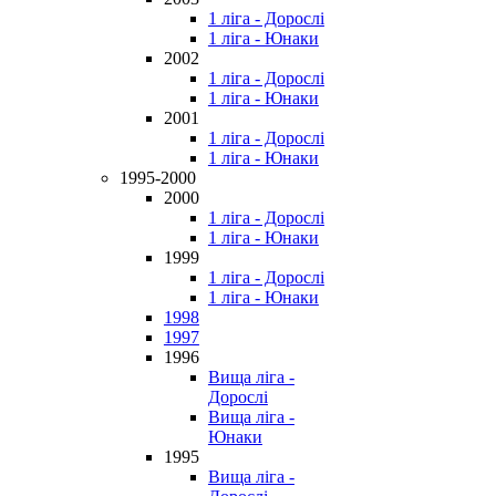
1 ліга - Дорослі
1 ліга - Юнаки
2002
1 ліга - Дорослі
1 ліга - Юнаки
2001
1 ліга - Дорослі
1 ліга - Юнаки
1995-2000
2000
1 ліга - Дорослі
1 ліга - Юнаки
1999
1 ліга - Дорослі
1 ліга - Юнаки
1998
1997
1996
Вища ліга -
Дорослі
Вища ліга -
Юнаки
1995
Вища ліга -