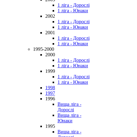
1 ліга - Дорослі
1 ліга - Юнаки
2002
1 ліга - Дорослі
1 ліга - Юнаки
2001
1 ліга - Дорослі
1 ліга - Юнаки
1995-2000
2000
1 ліга - Дорослі
1 ліга - Юнаки
1999
1 ліга - Дорослі
1 ліга - Юнаки
1998
1997
1996
Вища ліга -
Дорослі
Вища ліга -
Юнаки
1995
Вища ліга -