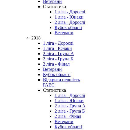
Ветерани
Статистика
1 ліга - Дорослі
1 ліга - Юнаки
2 ліга - Дорослі
Кубок області
Ветерани
2018
1 ліга - Дорослі
1 ліга - Юнаки
2 ліга - Група А
2 ліга - Група Б
2 ліга - Фінал
Ветерани
Кубок області
Відкрита першість
РАЕС
Статистика
1 ліга - Дорослі
1 ліга - Юнаки
2 ліга - Група А
2 ліга - Група Б
2 ліга - Фінал
Ветерани
Кубок області