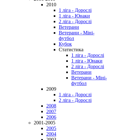
2010
1 ліга - Дорослі
1 ліга - Юнаки
2 ліга - Дорослі
Ветерани
Ветерани - Міні-
футбол
Кубок
Статистика
1 ліга - Дорослі
1 ліга - Юнаки
2 ліга - Дорослі
Ветерани
Ветерани - Міні-
футбол
2009
1 ліга - Дорослі
2 ліга - Дорослі
2008
2007
2006
2001-2005
2005
2004
2003