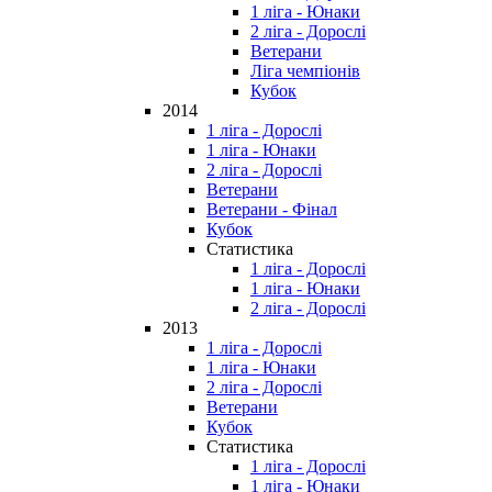
1 ліга - Юнаки
2 ліга - Дорослі
Ветерани
Ліга чемпіонів
Кубок
2014
1 ліга - Дорослі
1 ліга - Юнаки
2 ліга - Дорослі
Ветерани
Ветерани - Фінал
Кубок
Статистика
1 ліга - Дорослі
1 ліга - Юнаки
2 ліга - Дорослі
2013
1 ліга - Дорослі
1 ліга - Юнаки
2 ліга - Дорослі
Ветерани
Кубок
Статистика
1 ліга - Дорослі
1 ліга - Юнаки