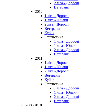
2 ліга - Дорослі
Ветерани
2012
1 ліга - Дорослі
1 ліга - Юнаки
2 ліга - Дорослі
Ветерани
Кубок
Статистика
1 ліга - Дорослі
1 ліга - Юнаки
2 ліга - Дорослі
Ветерани
2011
1 ліга - Дорослі
1 ліга - Юнаки
2 ліга - Дорослі
Ветерани
Кубок
Статистика
1 ліга - Дорослі
1 ліга - Юнаки
2 ліга - Дорослі
Ветерани
2006-2010