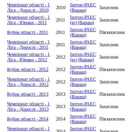
Чемпіонат області - 1
Ізотоп-РАЕС
2010
Захисник
Ліга - Дорослі - 2010
(Вараш)
Чемпіонат області - 1
Ізотоп-РАЕС
2011
Захисник
Ліга - Юнаки - 2011
(ю) (Вараш)
Ізотоп-РАЕС
Кубок області - 2011
2011
Півзахисник
(Вараш)
Чемпіонат області - 1
Ізотоп-РАЕС
2011
Захисник
Ліга - Дорослі - 2011
(Вараш)
Чемпіонат області - 1
Ізотоп-РАЕС
2012
Захисник
Ліга - Юнаки - 2012
(ю) (Вараш)
Ізотоп-РАЕС
Кубок області - 2012
2012
Півзахисник
(Вараш)
Чемпіонат області - 1
Ізотоп-РАЕС
2012
Захисник
Ліга - Дорослі - 2012
(Вараш)
Ізотоп-РАЕС
Кубок області - 2013
2013
Півзахисник
(Вараш)
Чемпіонат області - 1
Ізотоп-РАЕС
2013
Захисник
Ліга - Дорослі - 2013
(Вараш)
Ізотоп-РАЕС
Кубок області - 2014
2014
Півзахисник
(Вараш)
Чемпіонат області - 1
Ізотоп-РАЕС
2014
Захисник