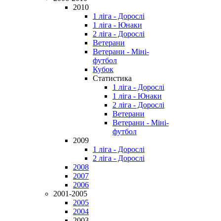
2010
1 ліга - Дорослі
1 ліга - Юнаки
2 ліга - Дорослі
Ветерани
Ветерани - Міні-
футбол
Кубок
Статистика
1 ліга - Дорослі
1 ліга - Юнаки
2 ліга - Дорослі
Ветерани
Ветерани - Міні-
футбол
2009
1 ліга - Дорослі
2 ліга - Дорослі
2008
2007
2006
2001-2005
2005
2004
2003