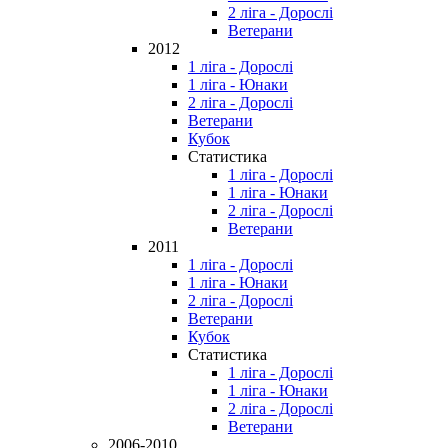
2 ліга - Дорослі
Ветерани
2012
1 ліга - Дорослі
1 ліга - Юнаки
2 ліга - Дорослі
Ветерани
Кубок
Статистика
1 ліга - Дорослі
1 ліга - Юнаки
2 ліга - Дорослі
Ветерани
2011
1 ліга - Дорослі
1 ліга - Юнаки
2 ліга - Дорослі
Ветерани
Кубок
Статистика
1 ліга - Дорослі
1 ліга - Юнаки
2 ліга - Дорослі
Ветерани
2006-2010