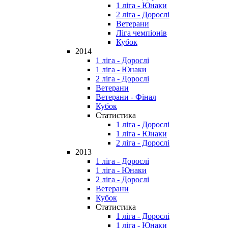
1 ліга - Юнаки
2 ліга - Дорослі
Ветерани
Ліга чемпіонів
Кубок
2014
1 ліга - Дорослі
1 ліга - Юнаки
2 ліга - Дорослі
Ветерани
Ветерани - Фінал
Кубок
Статистика
1 ліга - Дорослі
1 ліга - Юнаки
2 ліга - Дорослі
2013
1 ліга - Дорослі
1 ліга - Юнаки
2 ліга - Дорослі
Ветерани
Кубок
Статистика
1 ліга - Дорослі
1 ліга - Юнаки