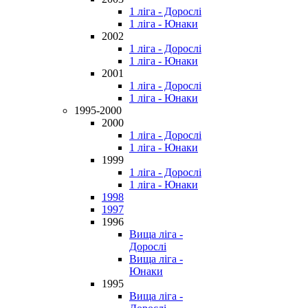
1 ліга - Дорослі
1 ліга - Юнаки
2002
1 ліга - Дорослі
1 ліга - Юнаки
2001
1 ліга - Дорослі
1 ліга - Юнаки
1995-2000
2000
1 ліга - Дорослі
1 ліга - Юнаки
1999
1 ліга - Дорослі
1 ліга - Юнаки
1998
1997
1996
Вища ліга -
Дорослі
Вища ліга -
Юнаки
1995
Вища ліга -