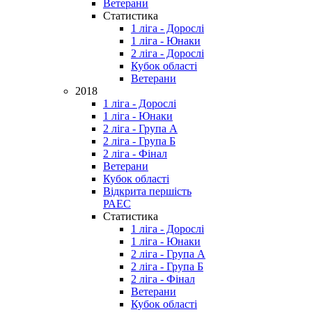
Ветерани
Статистика
1 ліга - Дорослі
1 ліга - Юнаки
2 ліга - Дорослі
Кубок області
Ветерани
2018
1 ліга - Дорослі
1 ліга - Юнаки
2 ліга - Група А
2 ліга - Група Б
2 ліга - Фінал
Ветерани
Кубок області
Відкрита першість
РАЕС
Статистика
1 ліга - Дорослі
1 ліга - Юнаки
2 ліга - Група А
2 ліга - Група Б
2 ліга - Фінал
Ветерани
Кубок області