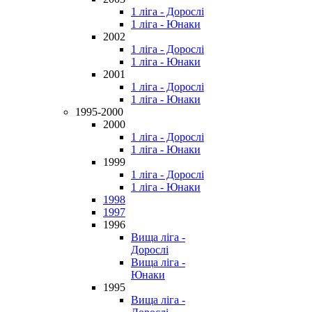
1 ліга - Дорослі
1 ліга - Юнаки
2002
1 ліга - Дорослі
1 ліга - Юнаки
2001
1 ліга - Дорослі
1 ліга - Юнаки
1995-2000
2000
1 ліга - Дорослі
1 ліга - Юнаки
1999
1 ліга - Дорослі
1 ліга - Юнаки
1998
1997
1996
Вища ліга -
Дорослі
Вища ліга -
Юнаки
1995
Вища ліга -