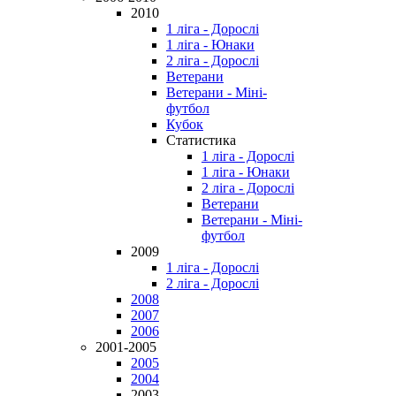
2010
1 ліга - Дорослі
1 ліга - Юнаки
2 ліга - Дорослі
Ветерани
Ветерани - Міні-
футбол
Кубок
Статистика
1 ліга - Дорослі
1 ліга - Юнаки
2 ліга - Дорослі
Ветерани
Ветерани - Міні-
футбол
2009
1 ліга - Дорослі
2 ліга - Дорослі
2008
2007
2006
2001-2005
2005
2004
2003