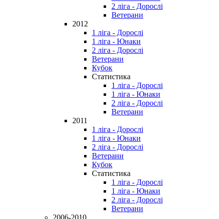
2 ліга - Дорослі
Ветерани
2012
1 ліга - Дорослі
1 ліга - Юнаки
2 ліга - Дорослі
Ветерани
Кубок
Статистика
1 ліга - Дорослі
1 ліга - Юнаки
2 ліга - Дорослі
Ветерани
2011
1 ліга - Дорослі
1 ліга - Юнаки
2 ліга - Дорослі
Ветерани
Кубок
Статистика
1 ліга - Дорослі
1 ліга - Юнаки
2 ліга - Дорослі
Ветерани
2006-2010