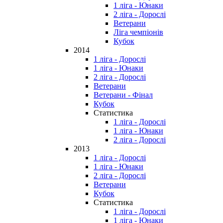
1 ліга - Юнаки
2 ліга - Дорослі
Ветерани
Ліга чемпіонів
Кубок
2014
1 ліга - Дорослі
1 ліга - Юнаки
2 ліга - Дорослі
Ветерани
Ветерани - Фінал
Кубок
Статистика
1 ліга - Дорослі
1 ліга - Юнаки
2 ліга - Дорослі
2013
1 ліга - Дорослі
1 ліга - Юнаки
2 ліга - Дорослі
Ветерани
Кубок
Статистика
1 ліга - Дорослі
1 ліга - Юнаки