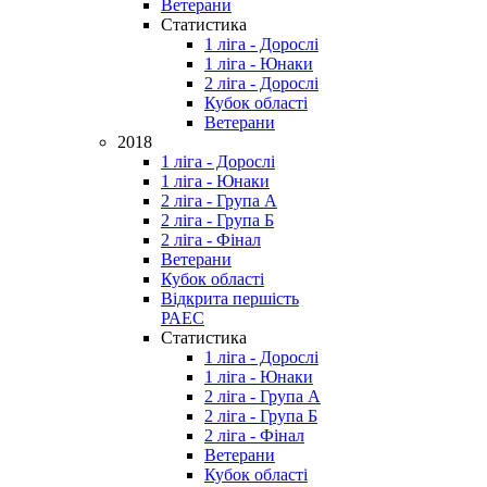
Ветерани
Статистика
1 ліга - Дорослі
1 ліга - Юнаки
2 ліга - Дорослі
Кубок області
Ветерани
2018
1 ліга - Дорослі
1 ліга - Юнаки
2 ліга - Група А
2 ліга - Група Б
2 ліга - Фінал
Ветерани
Кубок області
Відкрита першість
РАЕС
Статистика
1 ліга - Дорослі
1 ліга - Юнаки
2 ліга - Група А
2 ліга - Група Б
2 ліга - Фінал
Ветерани
Кубок області