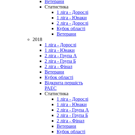
Ветерани
Статистика
1 ліга - Дорослі
1 ліга - Юнаки
2 ліга - Дорослі
Кубок області
Ветерани
2018
1 ліга - Дорослі
1 ліга - Юнаки
2 ліга - Група А
2 ліга - Група Б
2 ліга - Фінал
Ветерани
Кубок області
Відкрита першість
РАЕС
Статистика
1 ліга - Дорослі
1 ліга - Юнаки
2 ліга - Група А
2 ліга - Група Б
2 ліга - Фінал
Ветерани
Кубок області