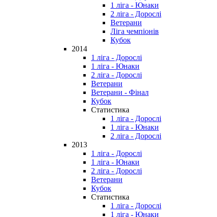
1 ліга - Юнаки
2 ліга - Дорослі
Ветерани
Ліга чемпіонів
Кубок
2014
1 ліга - Дорослі
1 ліга - Юнаки
2 ліга - Дорослі
Ветерани
Ветерани - Фінал
Кубок
Статистика
1 ліга - Дорослі
1 ліга - Юнаки
2 ліга - Дорослі
2013
1 ліга - Дорослі
1 ліга - Юнаки
2 ліга - Дорослі
Ветерани
Кубок
Статистика
1 ліга - Дорослі
1 ліга - Юнаки