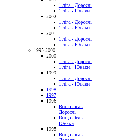
1 ліга - Дорослі
1 ліга - Юнаки
2002
1 ліга - Дорослі
1 ліга - Юнаки
2001
1 ліга - Дорослі
1 ліга - Юнаки
1995-2000
2000
1 ліга - Дорослі
1 ліга - Юнаки
1999
1 ліга - Дорослі
1 ліга - Юнаки
1998
1997
1996
Вища ліга -
Дорослі
Вища ліга -
Юнаки
1995
Вища ліга -