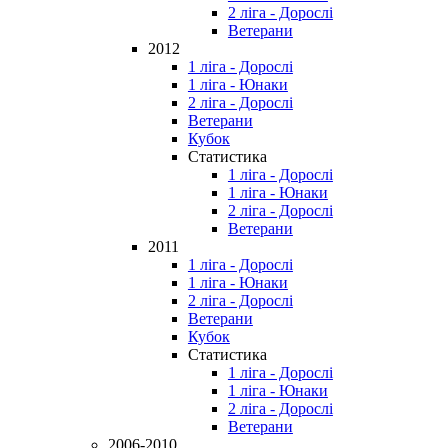
2 ліга - Дорослі
Ветерани
2012
1 ліга - Дорослі
1 ліга - Юнаки
2 ліга - Дорослі
Ветерани
Кубок
Статистика
1 ліга - Дорослі
1 ліга - Юнаки
2 ліга - Дорослі
Ветерани
2011
1 ліга - Дорослі
1 ліга - Юнаки
2 ліга - Дорослі
Ветерани
Кубок
Статистика
1 ліга - Дорослі
1 ліга - Юнаки
2 ліга - Дорослі
Ветерани
2006-2010