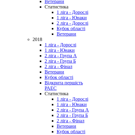
Ветерани
Статистика
1 ліга - Дорослі
1 ліга - Юнаки
2 ліга - Дорослі
Кубок області
Ветерани
2018
1 ліга - Дорослі
1 ліга - Юнаки
2 ліга - Група А
2 ліга - Група Б
2 ліга - Фінал
Ветерани
Кубок області
Відкрита першість
РАЕС
Статистика
1 ліга - Дорослі
1 ліга - Юнаки
2 ліга - Група А
2 ліга - Група Б
2 ліга - Фінал
Ветерани
Кубок області