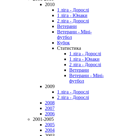
2010
1 ліга - Дорослі
1 ліга - Юнаки
2 ліга - Дорослі
Ветерани
Ветерани - Міні-
футбол
Кубок
Статистика
1 ліга - Дорослі
1 ліга - Юнаки
2 ліга - Дорослі
Ветерани
Ветерани - Міні-
футбол
2009
1 ліга - Дорослі
2 ліга - Дорослі
2008
2007
2006
2001-2005
2005
2004
2003