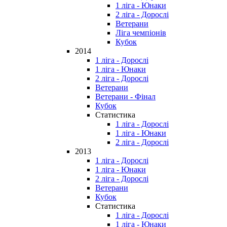
1 ліга - Юнаки
2 ліга - Дорослі
Ветерани
Ліга чемпіонів
Кубок
2014
1 ліга - Дорослі
1 ліга - Юнаки
2 ліга - Дорослі
Ветерани
Ветерани - Фінал
Кубок
Статистика
1 ліга - Дорослі
1 ліга - Юнаки
2 ліга - Дорослі
2013
1 ліга - Дорослі
1 ліга - Юнаки
2 ліга - Дорослі
Ветерани
Кубок
Статистика
1 ліга - Дорослі
1 ліга - Юнаки