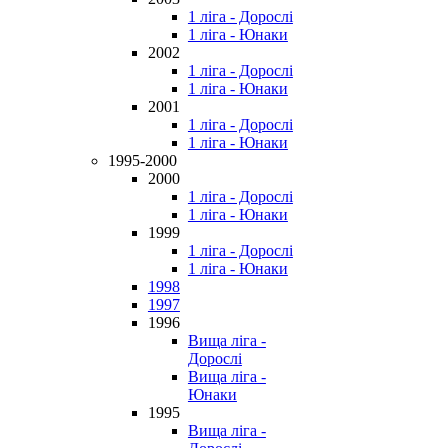
1 ліга - Дорослі
1 ліга - Юнаки
2002
1 ліга - Дорослі
1 ліга - Юнаки
2001
1 ліга - Дорослі
1 ліга - Юнаки
1995-2000
2000
1 ліга - Дорослі
1 ліга - Юнаки
1999
1 ліга - Дорослі
1 ліга - Юнаки
1998
1997
1996
Вища ліга -
Дорослі
Вища ліга -
Юнаки
1995
Вища ліга -