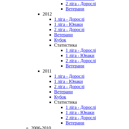
2 ліга - Дорослі
Ветерани
2012
1 ліга - Дорослі
1 ліга - Юнаки
2 ліга - Дорослі
Ветерани
Кубок
Статистика
1 ліга - Дорослі
1 ліга - Юнаки
2 ліга - Дорослі
Ветерани
2011
1 ліга - Дорослі
1 ліга - Юнаки
2 ліга - Дорослі
Ветерани
Кубок
Статистика
1 ліга - Дорослі
1 ліга - Юнаки
2 ліга - Дорослі
Ветерани
2006-2010